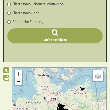
Filtern nach Lebensraumfunktion
Filtern nach Jahr
Räumliche Filterung
Suche ausführen
+
−