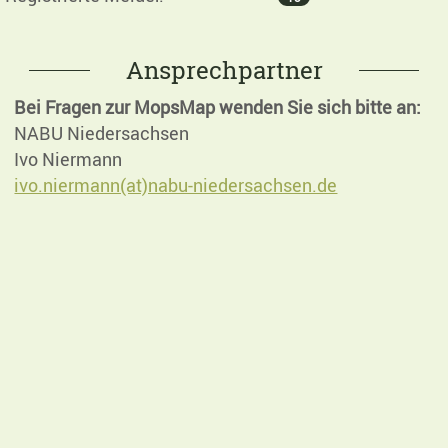
Ansprechpartner
Bei Fragen zur MopsMap wenden Sie sich bitte an:
NABU Niedersachsen
Ivo Niermann
ivo.niermann(at)nabu-niedersachsen.de