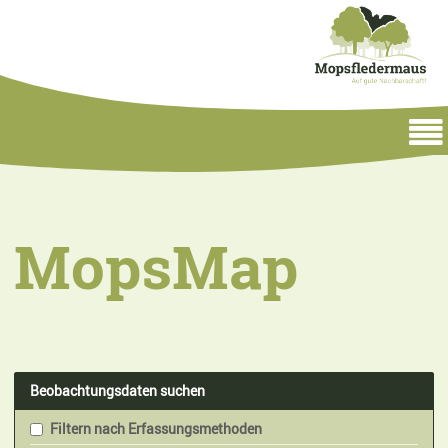
MopsMap
Beobachtungsdaten suchen
Filtern nach Erfassungsmethoden