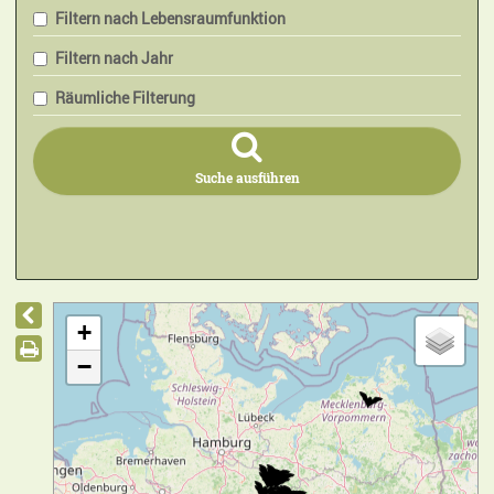
Filtern nach Lebensraumfunktion
Filtern nach Jahr
Räumliche Filterung
Suche ausführen
+
−