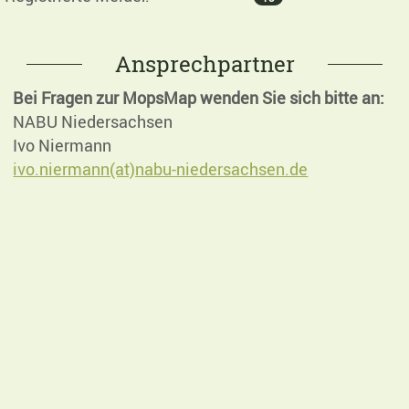
Ansprechpartner
Bei Fragen zur MopsMap wenden Sie sich bitte an:
NABU Niedersachsen
Ivo Niermann
ivo.niermann(at)nabu-niedersachsen.de