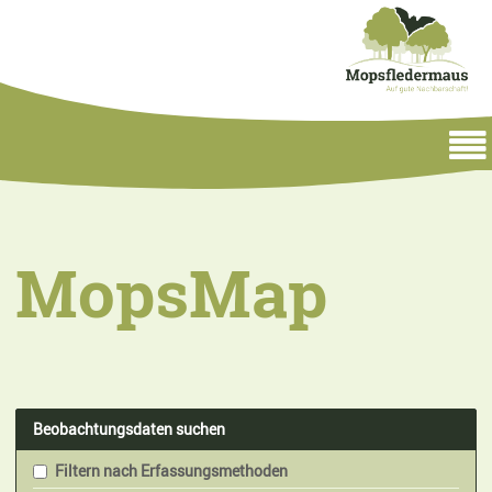
MopsMap
Beobachtungsdaten suchen
Filtern nach Erfassungsmethoden