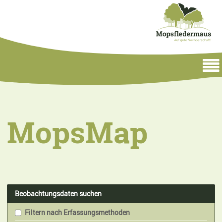
MopsMap
Beobachtungsdaten suchen
Filtern nach Erfassungsmethoden