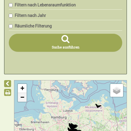
Filtern nach Lebensraumfunktion
Filtern nach Jahr
Räumliche Filterung
Suche ausführen
+
−