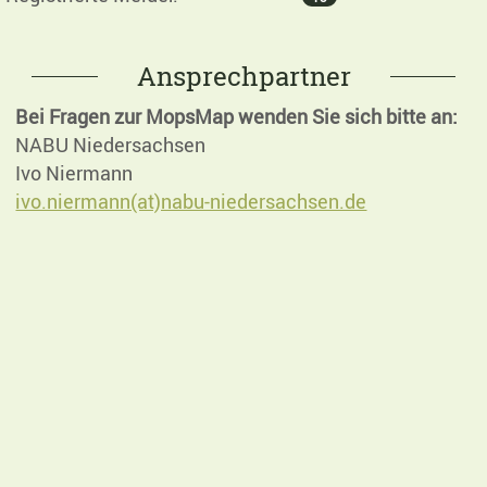
Ansprechpartner
Bei Fragen zur MopsMap wenden Sie sich bitte an:
NABU Niedersachsen
Ivo Niermann
ivo.niermann(at)nabu-niedersachsen.de